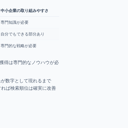
中小企業の取り組みやすさ
専門知識が必要
自分でもできる部分あり
専門的な戦略が必要
ク獲得は専門的なノウハウが必
果が数字として現れるまで
すれば検索順位は確実に改善