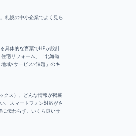
。札幌の中小企業でよく見ら
る具体的な言葉でHPが設計
 住宅リフォーム」「北海道
地域×サービス×課題」のキ
デックス）、どんな情報が掲載
い、スマートフォン対応がさ
正確に伝わらず、いくら良いサ