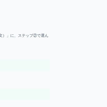
文）」に、ステップ②で選ん