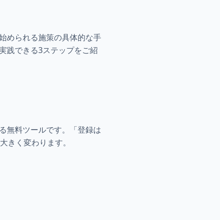
ら始められる施策の具体的な手
実践できる3ステップをご紹
させる無料ツールです。「登録は
大きく変わります。