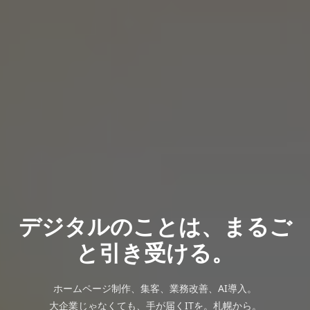
デジタルのことは、まるご
と引き受ける。
ホームページ制作、集客、業務改善、AI導入。
大企業じゃなくても、手が届くITを。札幌から。