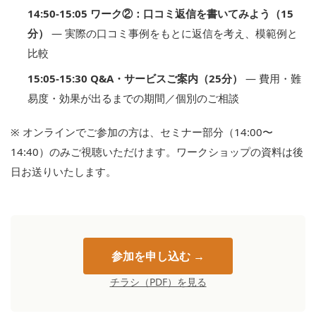
14:50-15:05 ワーク②：口コミ返信を書いてみよう（15
分）
— 実際の口コミ事例をもとに返信を考え、模範例と
比較
15:05-15:30 Q&A・サービスご案内（25分）
— 費用・難
易度・効果が出るまでの期間／個別のご相談
※ オンラインでご参加の方は、セミナー部分（14:00〜
14:40）のみご視聴いただけます。ワークショップの資料は後
日お送りいたします。
参加を申し込む →
チラシ（PDF）を見る