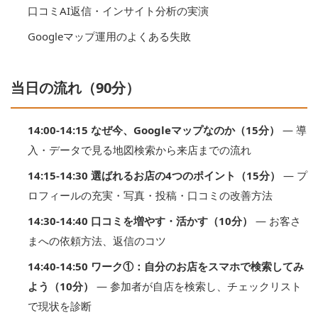
口コミAI返信・インサイト分析の実演
Googleマップ運用のよくある失敗
当日の流れ（90分）
14:00-14:15 なぜ今、Googleマップなのか（15分）
— 導
入・データで見る地図検索から来店までの流れ
14:15-14:30 選ばれるお店の4つのポイント（15分）
— プ
ロフィールの充実・写真・投稿・口コミの改善方法
14:30-14:40 口コミを増やす・活かす（10分）
— お客さ
まへの依頼方法、返信のコツ
14:40-14:50 ワーク①：自分のお店をスマホで検索してみ
よう（10分）
— 参加者が自店を検索し、チェックリスト
で現状を診断