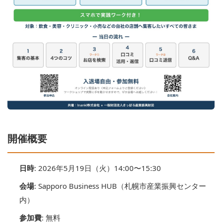
開催概要
日時
: 2026年5月19日（火）14:00〜15:30
会場
: Sapporo Business HUB（札幌市産業振興センター
内）
参加費
: 無料