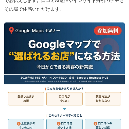
でお伝えします。口コミAI返信やインサイト分析のデモも
その場で体感いただけます。