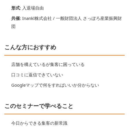
形式
: 入退場自由
共催
: Inankl株式会社 / 一般財団法人 さっぽろ産業振興財
団
こんな方におすすめ
店舗を構えているが集客に困っている
口コミに返信できていない
Googleマップで何をすればいいか分からない
このセミナーで学べること
今日からできる集客の新常識