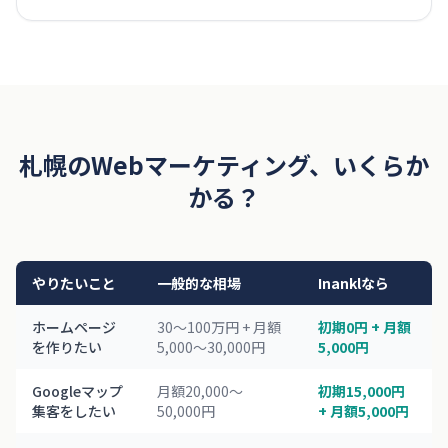
札幌のWebマーケティング、いくらか
かる？
やりたいこと
一般的な相場
Inanklなら
ホームページ
30〜100万円 + 月額
初期0円 + 月額
を作りたい
5,000〜30,000円
5,000円
Googleマップ
月額20,000〜
初期15,000円
集客をしたい
50,000円
+ 月額5,000円