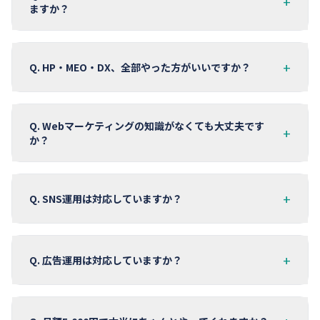
+
ますか？
+
Q.
HP・MEO・DX、全部やった方がいいですか？
Q.
Webマーケティングの知識がなくても大丈夫です
+
か？
+
Q.
SNS運用は対応していますか？
+
Q.
広告運用は対応していますか？