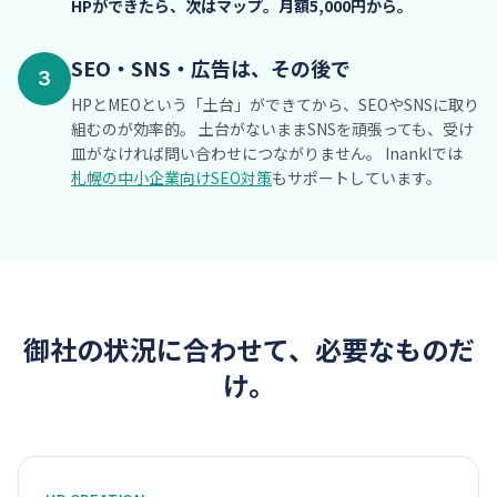
HPができたら、次はマップ。月額5,000円から。
SEO・SNS・広告は、その後で
3
HPとMEOという「土台」ができてから、SEOやSNSに取り
組むのが効率的。 土台がないままSNSを頑張っても、受け
皿がなければ問い合わせにつながりません。 Inanklでは
札幌の中小企業向けSEO対策
もサポートしています。
御社の状況に合わせて、必要なものだ
け。