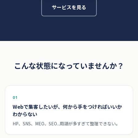
サービスを見る
こんな状態になっていませんか？
01
Webで集客したいが、何から手をつければいいか
わからない
HP、SNS、MEO、SEO...用語が多すぎて整理できない。