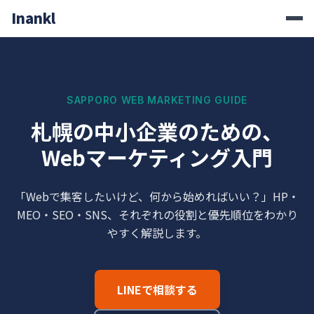
Inankl
SAPPORO WEB MARKETING GUIDE
札幌の中小企業のための、
Webマーケティング入門
「Webで集客したいけど、何から始めればいい？」
HP・
MEO・SEO・SNS、それぞれの役割と優先順位をわかり
やすく解説します。
LINEで相談する