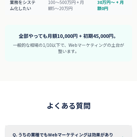
業務をシステ
100〜500万円 + 月
30万円〜 + 月
ム化したい
額5〜20万円
額0円
全部やっても月額10,000円 + 初期45,000円。
一般的な相場の1/10以下で、Webマーケティングの土台が
整います。
よくある質問
Q.
うちの業種でもWebマーケティングは効果があり