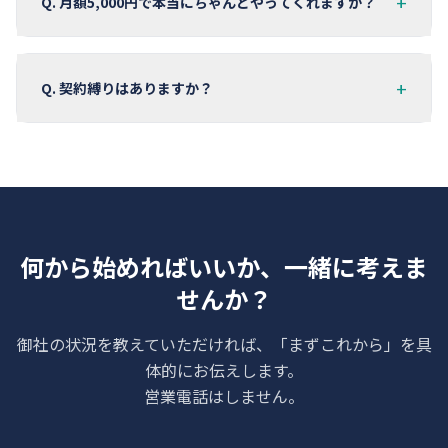
+
Q.
月額5,000円で本当にちゃんとやってくれますか？
+
Q.
契約縛りはありますか？
何から始めればいいか、一緒に考えま
せんか？
御社の状況を教えていただければ、「まずこれから」を具
体的にお伝えします。
営業電話はしません。