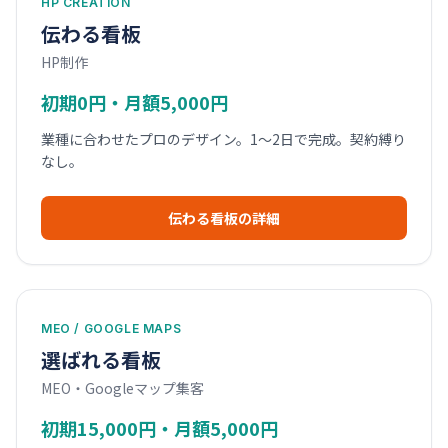
HP CREATION
伝わる看板
HP制作
初期0円・月額5,000円
業種に合わせたプロのデザイン。1〜2日で完成。契約縛り
なし。
伝わる看板の詳細
MEO / GOOGLE MAPS
選ばれる看板
MEO・Googleマップ集客
初期15,000円・月額5,000円