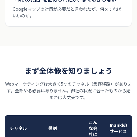
Googleマップの対策が必要だと言われたが、何をすれば
いいのか。
まず全体像を知りましょう
Webマーケティングは大きく5つのチャネル（集客経路）がありま
す。
全部やる必要はありません。御社の状況に合ったものから始
めれば大丈夫です。
こん
Inanklの
チャネル
役割
な会
サービス
社に