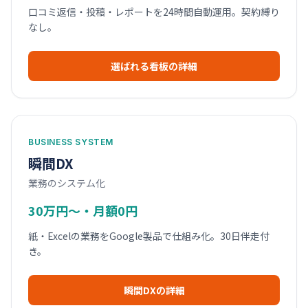
口コミ返信・投稿・レポートを24時間自動運用。契約縛り
なし。
選ばれる看板の詳細
BUSINESS SYSTEM
瞬間DX
業務のシステム化
30万円〜・月額0円
紙・Excelの業務をGoogle製品で仕組み化。30日伴走付
き。
瞬間DXの詳細