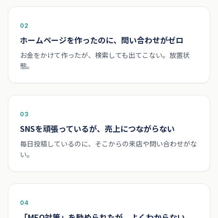
02
ホームページを作ったのに、問い合わせがゼロ
お金をかけて作ったが、検索しても出てこない。放置状
態。
03
SNSを頑張っているが、売上につながらない
毎日投稿しているのに、そこからの来店や問い合わせがな
い。
04
「MEO対策」を勧められたが、よくわからない