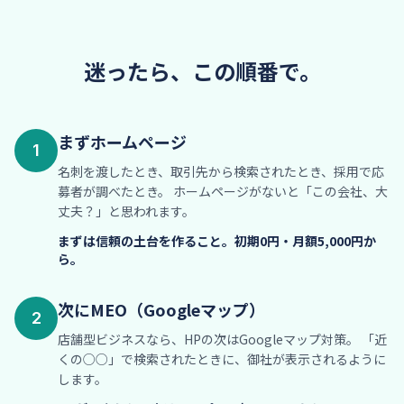
迷ったら、この順番で。
まずホームページ
1
名刺を渡したとき、取引先から検索されたとき、採用で応
募者が調べたとき。 ホームページがないと「この会社、大
丈夫？」と思われます。
まずは信頼の土台を作ること。初期0円・月額5,000円か
ら。
次にMEO（Googleマップ）
2
店舗型ビジネスなら、HPの次はGoogleマップ対策。 「近
くの○○」で検索されたときに、御社が表示されるように
します。