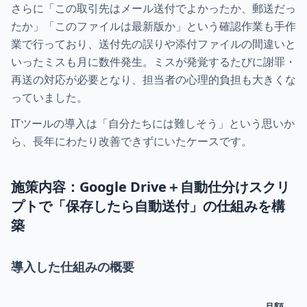
さらに「この取引先はメール送付でよかったか、郵送だっ
たか」「このファイルは最新版か」という確認作業も手作
業で行っており、送付先の誤りや添付ファイルの間違いと
いったミスも月に数件発生。ミスが発覚するたびに謝罪・
再送の対応が必要となり、担当者の心理的負担も大きくな
っていました。
ITツールの導入は「自分たちには難しそう」という思いか
ら、長年にわたり改善できずにいたケースです。
施策内容：Google Drive＋自動仕分けスクリ
プトで「保存したら自動送付」の仕組みを構
築
導入した仕組みの概要
月額