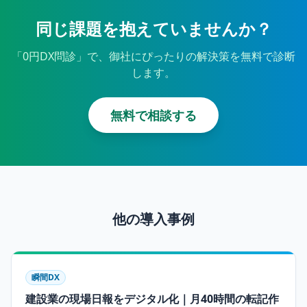
同じ課題を抱えていませんか？
「0円DX問診」で、御社にぴったりの解決策を無料で診断
します。
無料で相談する
他の導入事例
瞬間DX
建設業の現場日報をデジタル化｜月40時間の転記作