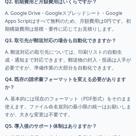
Q2. 初期費用と月額費用はいくらですか？
A. Google Drive・Googleスプレッドシート・Google
Apps Scriptはすべて無料のため、月額費用は0円です。初
期構築費用は規模・要件に応じてお見積りします。
Q3. 取引先が郵送対応の場合も自動化できますか？
A. 郵送対応の取引先については、印刷リストの自動生
成・通知まで対応できます。郵送物の封入・投函は人手が
必要ですが、準備作業の大部分を自動化できます。
Q4. 既存の請求書フォーマットを変える必要があります
か？
A. 基本的には現在のフォーマット（PDF形式）をそのまま
使えます。ファイル命名規則の最小限の統一はお願いしま
すが、大きな変更は不要です。
Q5. 導入後のサポート体制はありますか？