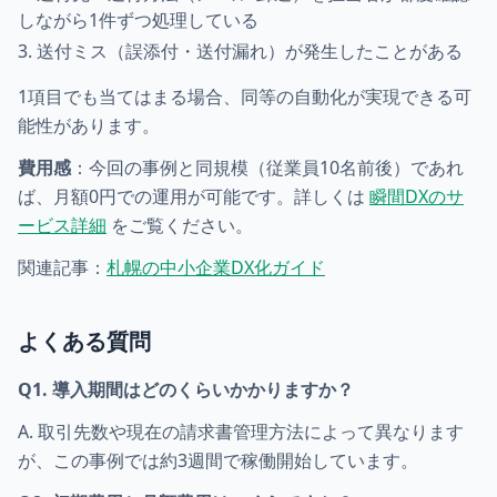
しながら1件ずつ処理している
送付ミス（誤添付・送付漏れ）が発生したことがある
1項目でも当てはまる場合、同等の自動化が実現できる可
能性があります。
費用感
：今回の事例と同規模（従業員10名前後）であれ
ば、月額0円での運用が可能です。詳しくは
瞬間DXのサ
ービス詳細
をご覧ください。
関連記事：
札幌の中小企業DX化ガイド
よくある質問
Q1. 導入期間はどのくらいかかりますか？
A. 取引先数や現在の請求書管理方法によって異なります
が、この事例では約3週間で稼働開始しています。