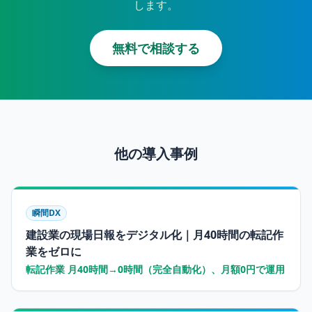
します。
無料で相談する
他の導入事例
瞬間DX
建設業の現場日報をデジタル化｜月40時間の転記作
業をゼロに
転記作業 月40時間→0時間（完全自動化）、月額0円で運用